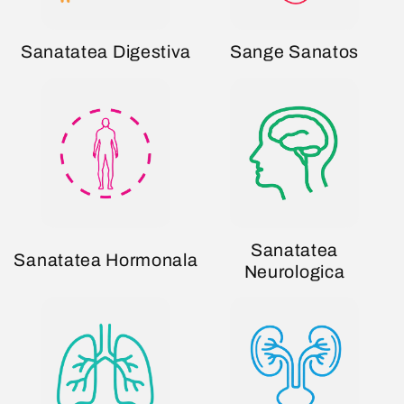
Sanatatea Digestiva
Sange Sanatos
Sanatatea
Sanatatea Hormonala
Neurologica