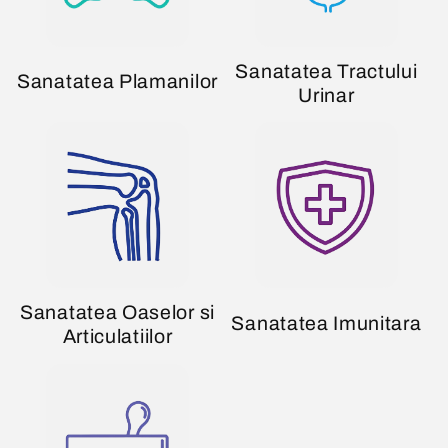
Sanatatea Tractului
Sanatatea Plamanilor
Urinar
Sanatatea Oaselor si
Sanatatea Imunitara
Articulatiilor